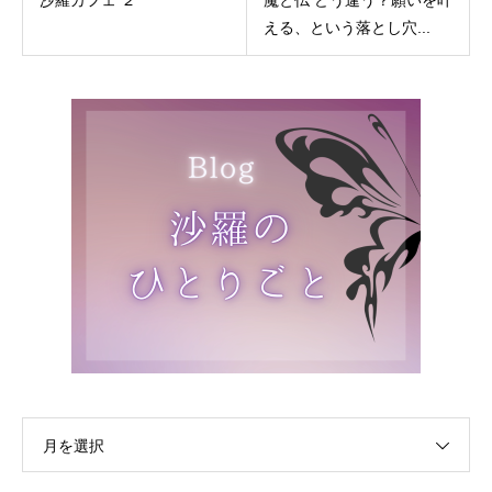
える、という落とし穴...
月を選択