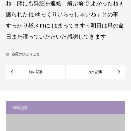
ね…師にも詳細を連絡「飛ぶ前で よかったねぇ
護られたね ゆっくりいらっしゃいね」との事
すっかり昼メロに はまってます～明日は母の命
日また護っていただいた感謝してきます
沙羅のひとりごと
関連記事