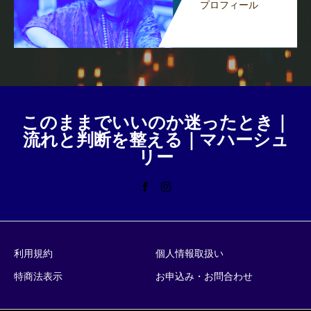
プロフィール
このままでいいのか迷ったとき｜
流れと判断を整える｜マハーシュ
リー
利用規約
個人情報取扱い
特商法表示
お申込み・お問合わせ