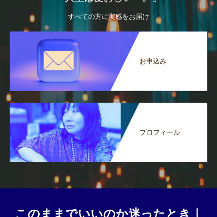
すべての方に実感をお届け
お申込み
プロフィール
このままでいいのか迷ったとき｜