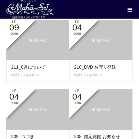
2006年 8月
8月
8月
09
04
2006
2006
211_8月について
210_DVD お守り発送
沙羅からのお知らせ
沙羅からのお知らせ
8月
8月
04
04
2006
2006
209_つづき
208_鑑定再開 お知らせ