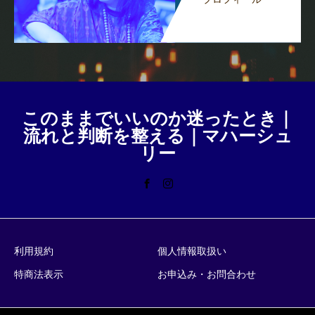
このままでいいのか迷ったとき｜
流れと判断を整える｜マハーシュ
リー
利用規約
個人情報取扱い
特商法表示
お申込み・お問合わせ