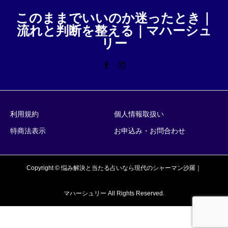
このままでいいのか迷ったとき｜
流れと判断を整える｜マハーシュ
リー
利用規約
個人情報取扱い
特商法表示
お申込み・お問合わせ
Copyright © 悩み解決と当たる占いなら現代のシャーマン沙羅｜
マハーシュリー All Rights Reserved.