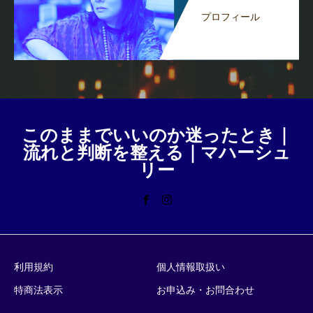
プロフィール
このままでいいのか迷ったとき｜
流れと判断を整える｜マハーシュ
リー
利用規約
個人情報取扱い
特商法表示
お申込み・お問合わせ