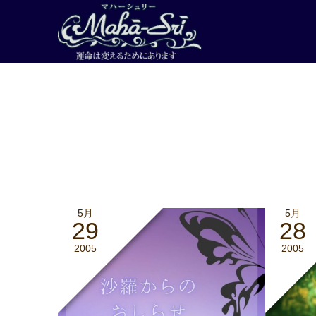
5月
5月
29
28
2005
2005