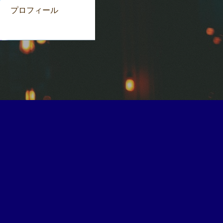
プロフィール