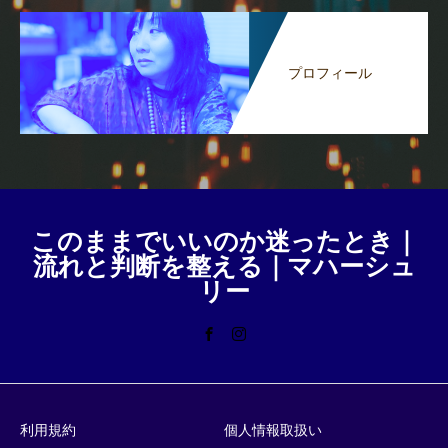
プロフィール
このままでいいのか迷ったとき｜
流れと判断を整える｜マハーシュ
リー
利用規約
個人情報取扱い