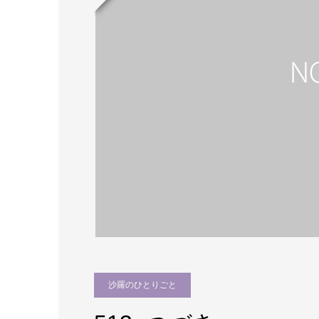
沙羅のひとりごと