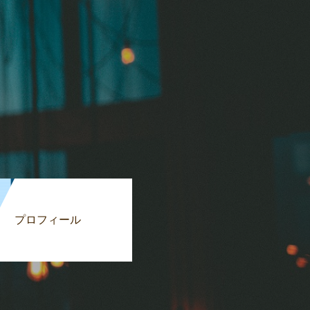
プロフィール