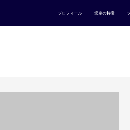
プロフィール
鑑定の特徴