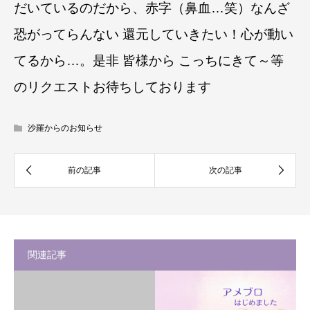
だいているのだから、赤字（鼻血…笑）なんざ
恐がってらんない 還元していきたい！心が動い
てるから…。是非 皆様から こっちにきて～等
のリクエストお待ちしております
沙羅からのお知らせ
関連記事