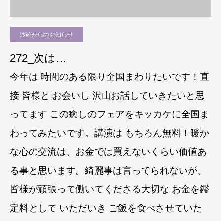
沙羅からのお知らせ
272_次は…
今年は 時間のある限り全国まわりたいです！直
接 皆様と お会いし 沢山お話していきたいと思
ってます この癒しのフェアをキッカケに全国ま
わってみたいです。講演は もちろん無料！暖か
な心の交流は、お金では買えないくらい価値あ
る事と思います。綺麗事は言ってられないが、
皆様が頑張って働いてくださる大切な お金を鑑
定料として いただいき ご飯を食べさせていた