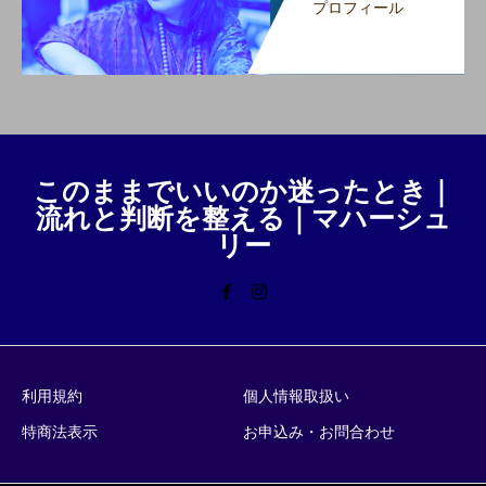
プロフィール
このままでいいのか迷ったとき｜
流れと判断を整える｜マハーシュ
リー
利用規約
個人情報取扱い
特商法表示
お申込み・お問合わせ