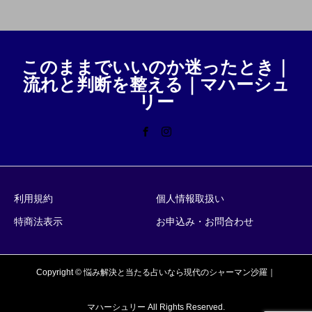
このままでいいのか迷ったとき｜
流れと判断を整える｜マハーシュ
リー
利用規約
個人情報取扱い
特商法表示
お申込み・お問合わせ
Copyright © 悩み解決と当たる占いなら現代のシャーマン沙羅｜
マハーシュリー All Rights Reserved.