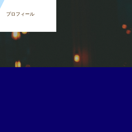
プロフィール